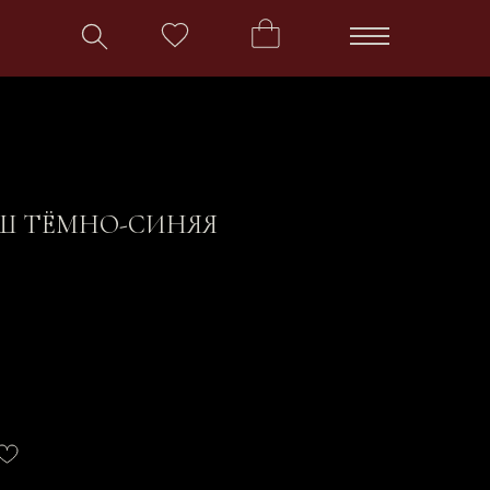
Ш ТЁМНО-СИНЯЯ