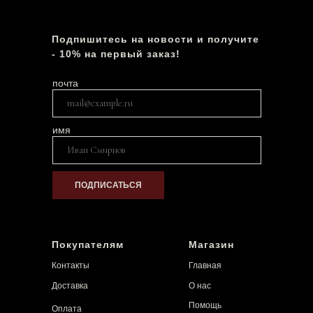
Подпишитесь на новости и получите
- 10% на первый заказ!
почта
имя
ПОДПИСАТЬСЯ
Покупателям
Магазин
Контакты
Главная
Доставка
О нас
Помощь
Оплата