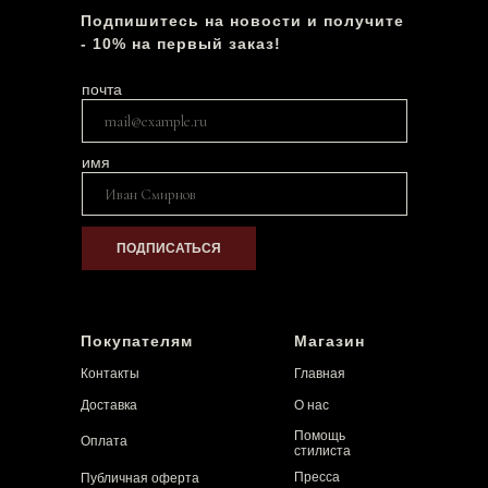
Подпишитесь на новости и получите
- 10% на первый заказ!
почта
имя
ПОДПИСАТЬСЯ
Покупателям
Магазин
Контакты
Главная
Доставка
О нас
Помощь
Оплата
стилиста
Пресса
Публичная оферта