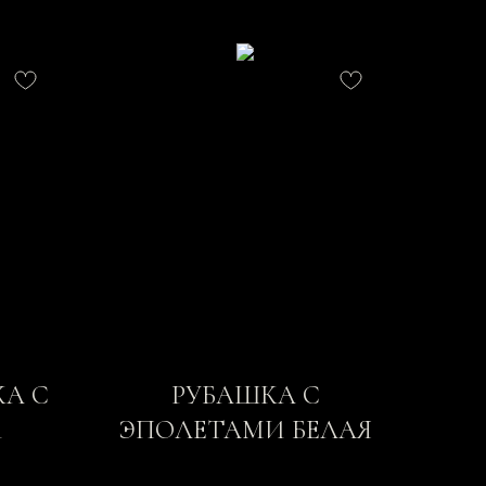
КА С
РУБАШКА С
И
ЭПОЛЕТАМИ БЕЛАЯ