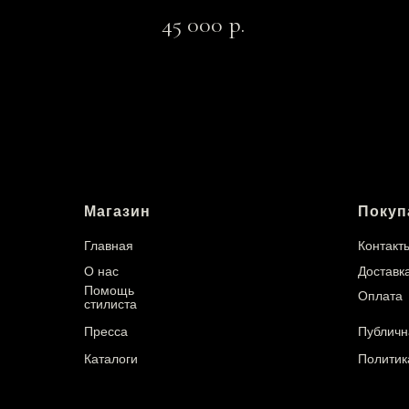
45 000
р.
Магазин
Покуп
Главная
Контакт
О нас
Доставк
Помощь
Оплата
стилиста
Пресса
Публичн
Каталоги
Политик