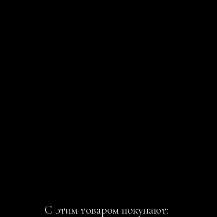
С этим товаром покупают: