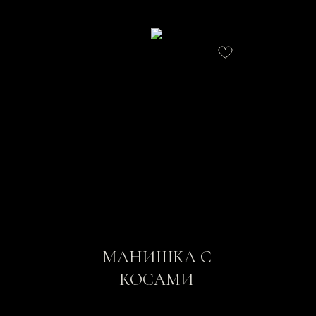
МАНИШКА С
КОСАМИ