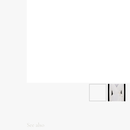
See also