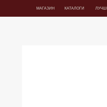
МАГАЗИН
КАТАЛОГИ
ЛУЧШ