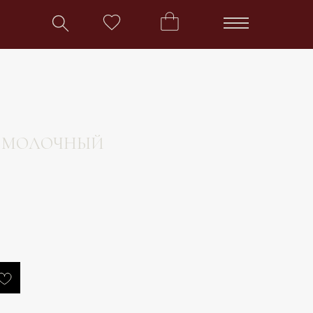
» МОЛОЧНЫЙ