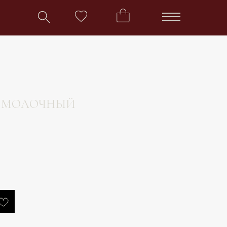
» МОЛОЧНЫЙ