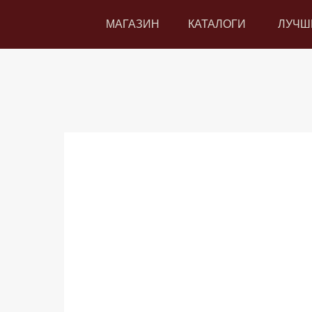
МАГАЗИН
КАТАЛОГИ
ЛУЧШ