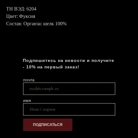
ТН ВЭД: 6204
Цвет: Фуксия
Состав: Органза: шелк 100%
Подпишитесь на новости и получите
- 10% на первый заказ!
почта
имя
ПОДПИСАТЬСЯ