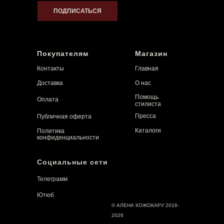
ПОДПИСАТЬСЯ
Покупателям
Магазин
Контакты
Главная
Доставка
О нас
Помощь
Оплата
стилиста
Пресса
Публичная оферта
Каталоги
Политика
конфиденциальности
Социальные сети
Телеграмм
Ютюб
© АЛЕНА КОЖОКАРУ 2016-
2026