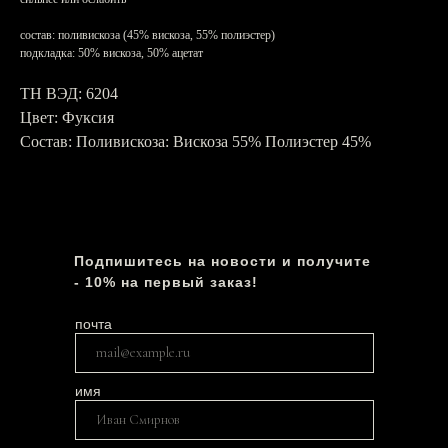
состав: поливискоза (45% вискоза, 55% полиэстер)
подкладка: 50% вискоза, 50% ацетат
ТН ВЭД: 6204
Цвет: Фуксия
Состав: Поливискоза: Вискоза 55% Полиэстер 45%
Подпишитесь на новости и получите
- 10% на первый заказ!
почта
имя