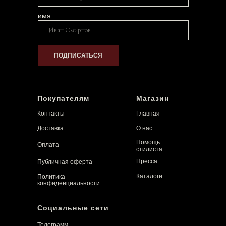
имя
ПОДПИСАТЬСЯ
Покупателям
Магазин
Контакты
Главная
Доставка
О нас
Помощь
Оплата
стилиста
Пресса
Публичная оферта
Каталоги
Политика
конфиденциальности
Социальные сети
Телеграмм